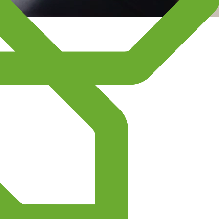
leures conditions.